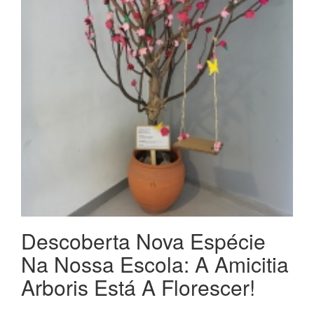
Descoberta Nova Espécie
Na Nossa Escola: A Amicitia
Arboris Está A Florescer!