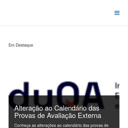
Em Destaque
Alteração ao Calendário das
Provas de Avaliação Externa
Conheça as alterações ao calendário das provas de