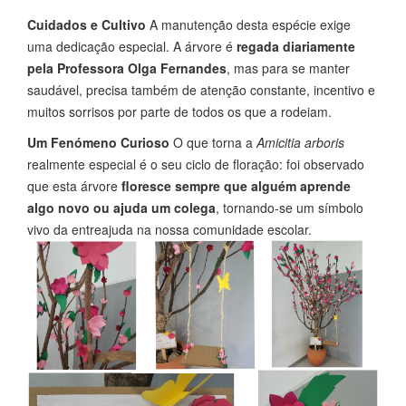
Cuidados e Cultivo
A manutenção desta espécie exige
uma dedicação especial. A árvore é
regada diariamente
pela Professora Olga Fernandes
, mas para se manter
saudável, precisa também de atenção constante, incentivo e
muitos sorrisos por parte de todos os que a rodeiam.
Um Fenómeno Curioso
O que torna a
Amicitia arboris
realmente especial é o seu ciclo de floração: foi observado
que esta árvore
floresce sempre que alguém aprende
algo novo ou ajuda um colega
, tornando-se um símbolo
vivo da entreajuda na nossa comunidade escolar.