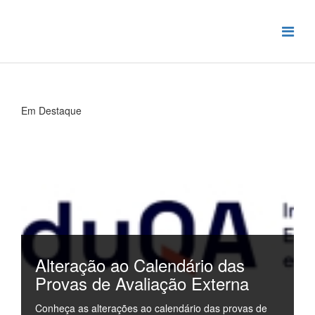
Em Destaque
Alteração ao Calendário das
Provas de Avaliação Externa
Conheça as alterações ao calendário das provas de