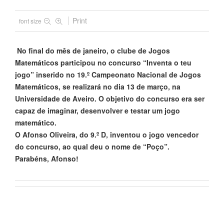
Print
font size
No final do mês de janeiro, o clube de Jogos
Matemáticos participou no concurso “Inventa o teu
jogo” inserido no 19.º Campeonato Nacional de Jogos
Matemáticos, se realizará no dia 13 de março, na
Universidade de Aveiro. O objetivo do concurso era ser
capaz de imaginar, desenvolver e testar um jogo
matemático.
O Afonso Oliveira, do 9.º D, inventou o jogo vencedor
do concurso, ao qual deu o nome de “Poço”.
Parabéns, Afonso!